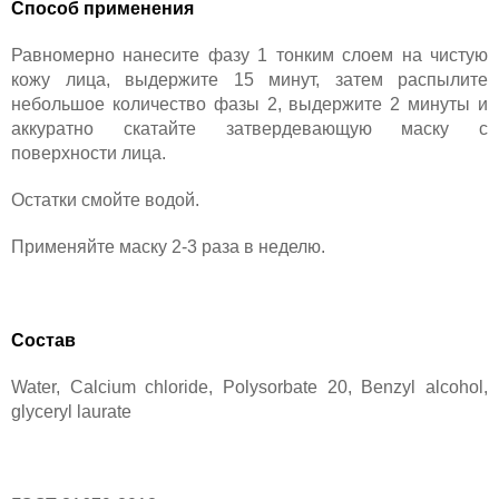
Способ применения
Равномерно нанесите фазу 1 тонким слоем на чистую
кожу лица, выдержите 15 минут, затем распылите
небольшое количество фазы 2, выдержите 2 минуты и
аккуратно скатайте затвердевающую маску с
поверхности лица.
Остатки смойте водой.
Применяйте маску 2-3 раза в неделю.
Состав
Water, Calcium chloride, Polysorbate 20, Benzyl alcohol,
glyceryl laurate