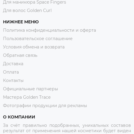
Для маникюра Space Fingers
Для волос Golden Curl
НИЖНЕЕ МЕНЮ
Политика конфиденциальности и оферта
Пользовательское соглашение
Условия обмена и возврата
Обратная связь
Доставка
Оплата
Контакты
Официальные партнеры
Мастера Golden Trace
Фотографии продукции для рекламы
О КОМПАНИИ
За счёт правильно подобранных, уникальных составов
результат от применения нашей косметики будет виден