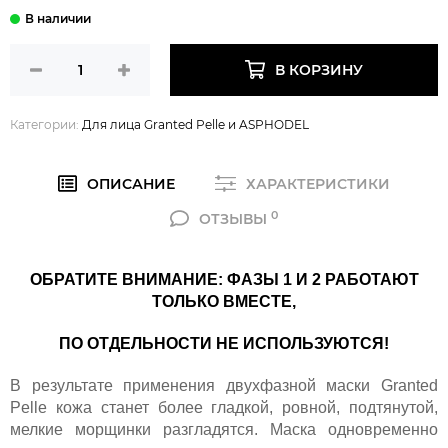
В КОРЗИНУ
Категории:
Для лица Granted Pelle и ASPHODEL
ОПИСАНИЕ
ХАРАКТЕРИСТИКИ
0
ОТЗЫВЫ
ОБРАТИТЕ ВНИМАНИЕ: ФАЗЫ 1 И 2 РАБОТАЮТ
ТОЛЬКО ВМЕСТЕ,
ПО ОТДЕЛЬНОСТИ НЕ ИСПОЛЬЗУЮТСЯ!
В результате применения двухфазной маски Granted
Pelle кожа станет более гладкой, ровной, подтянутой,
мелкие морщинки разгладятся. Маска одновременно