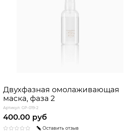
Двухфазная омолаживающая
маска, фаза 2
Артикул:
GP-019-2
400.00 руб
Оставить отзыв