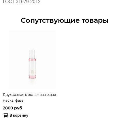
ГОСТ 31679-2012
Сопутствующие товары
Двухфазная омолаживающая
маска, фаза 1
2800 руб
В корзину