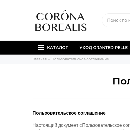
КАТАЛОГ
УХОД GRANTED PELLE
Главная
Пользовательское соглашение
По
Пользовательское соглашение
Настоящий документ «Пользовательское сог