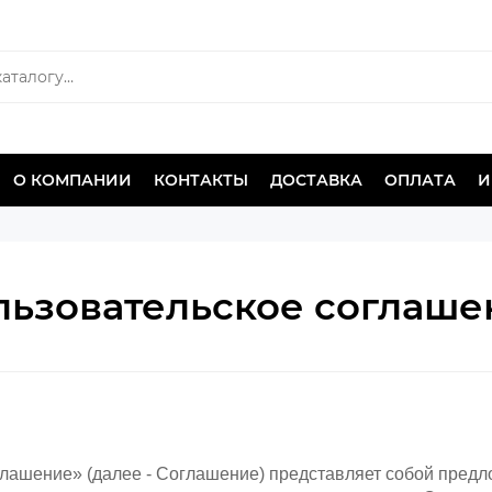
О КОМПАНИИ
КОНТАКТЫ
ДОСТАВКА
ОПЛАТА
И
льзовательское соглаше
лашение» (далее - Соглашение) представляет собой предл